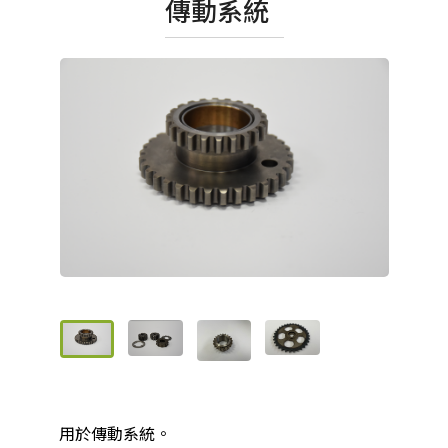
傳動系統
用於傳動系統。