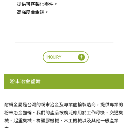
提供可客製化零件。
高強度合金鋼。
INQUIRY
粉末冶金齒輪
耐鍀金屬是台灣的粉末冶金及專業齒輪製造商，提供專業的
粉末冶金齒輪。我們的產品被廣泛應用於工作母機、交通機
械、起重機械、橡塑膠機械、木工機械以及其他一般產業